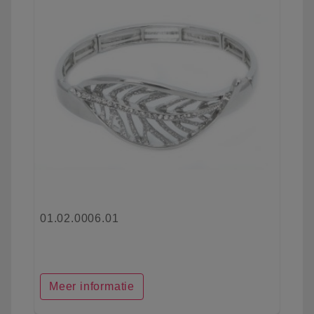
01.02.0006.01
Meer informatie