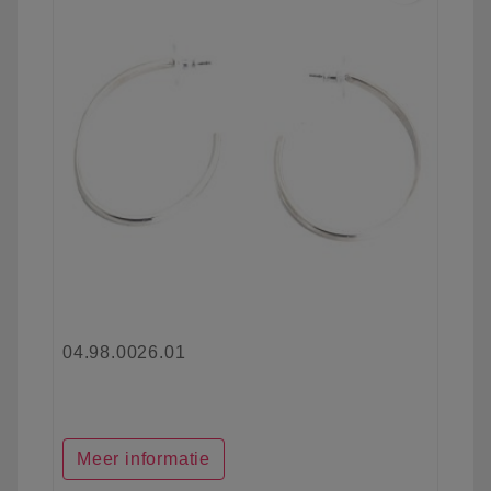
04.98.0026.01
Meer informatie