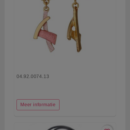
04.92.0074.13
Meer informatie