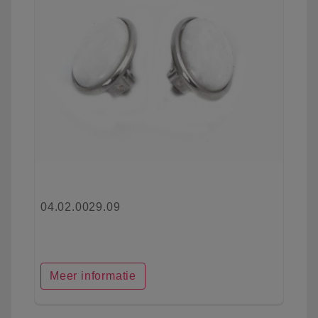
04.02.0029.09
Meer informatie