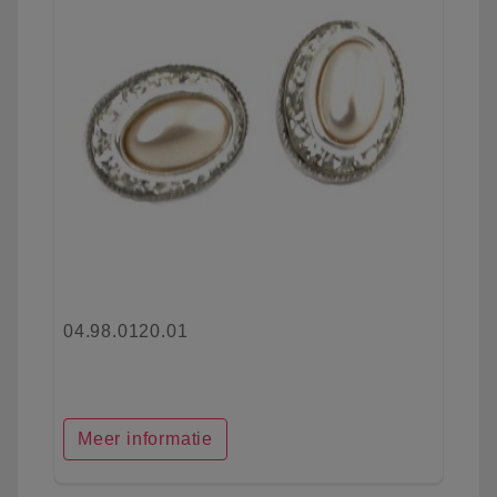
04.98.0120.01
Meer informatie