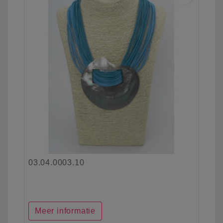
03.04.0003.10
Meer informatie