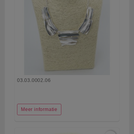
03.03.0002.06
Meer informatie