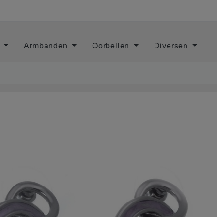
s
Armbanden
Oorbellen
Diversen