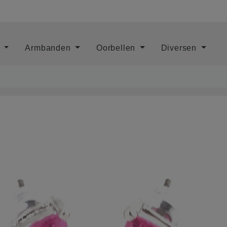
s
Armbanden
Oorbellen
Diversen