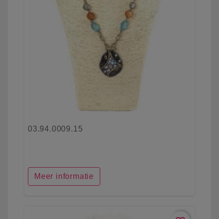
03.94.0009.15
Meer informatie