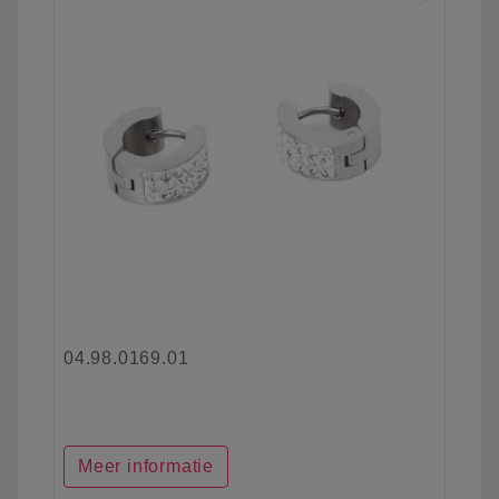
04.98.0169.01
Meer informatie