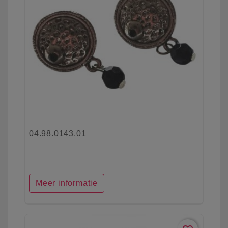
04.98.0143.01
Meer informatie