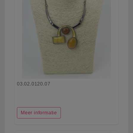
03.02.0120.07
Meer informatie