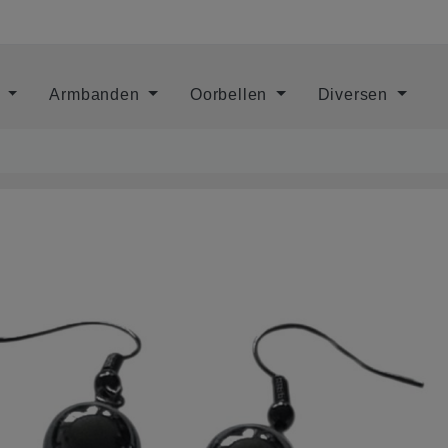
s
Armbanden
Oorbellen
Diversen