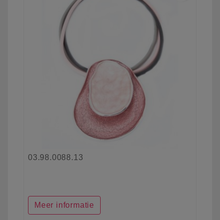
03.98.0088.13
Meer informatie