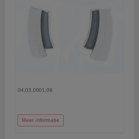
04.03.0001.06
Meer informatie