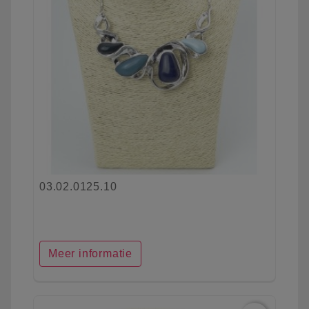
03.02.0125.10
Meer informatie