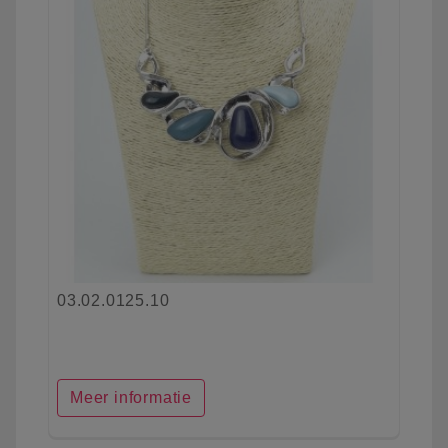
03.02.0125.10
Meer informatie