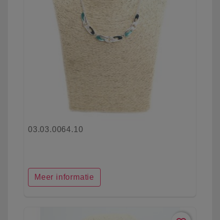
03.03.0064.10
Meer informatie