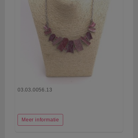
03.03.0056.13
Meer informatie