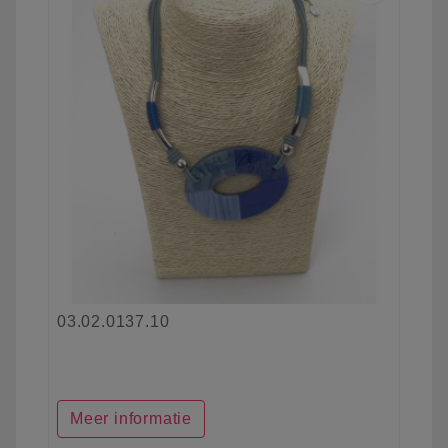
03.02.0137.10
Meer informatie