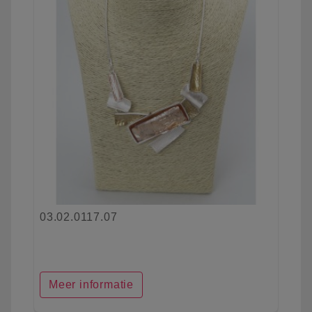
03.02.0117.07
Meer informatie