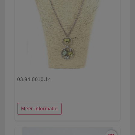
03.94.0010.14
Meer informatie