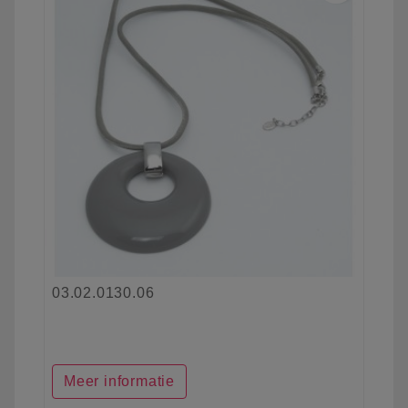
03.02.0130.06
Meer informatie