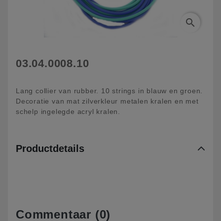
search
03.04.0008.10
Lang collier van rubber. 10 strings in blauw en groen.
Decoratie van mat zilverkleur metalen kralen en met
schelp ingelegde acryl kralen.
Productdetails
Commentaar (0)