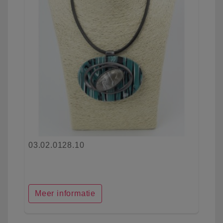
03.02.0128.10
Meer informatie