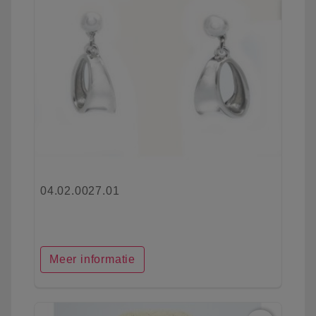
04.02.0027.01
Meer informatie