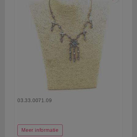
03.33.0071.09
Meer informatie