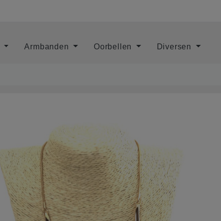
s
Armbanden
Oorbellen
Diversen