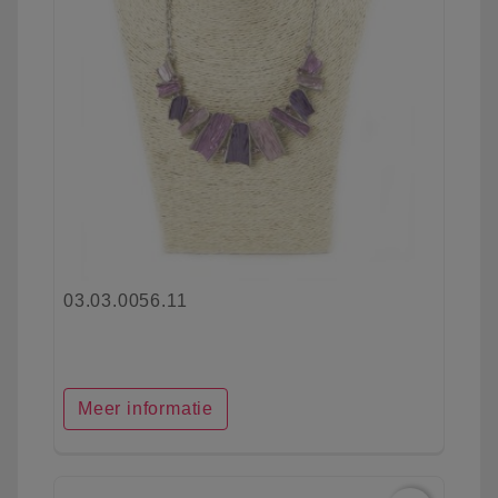
03.03.0056.11
Meer informatie