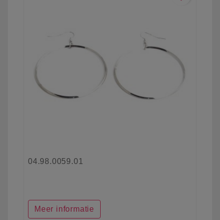
04.98.0059.01
Meer informatie