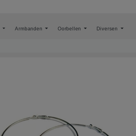
s
Armbanden
Oorbellen
Diversen