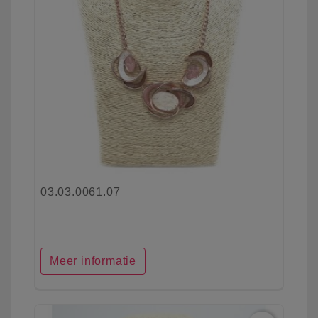
03.03.0061.07
Meer informatie