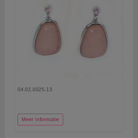
04.02.0025.13
Meer informatie