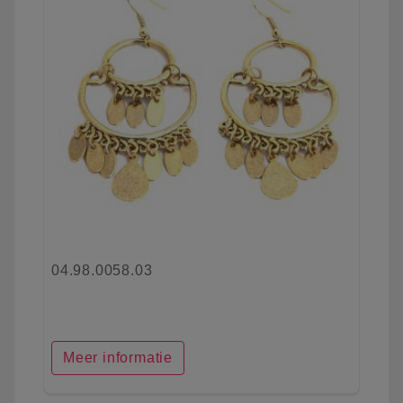
04.98.0058.03
Meer informatie