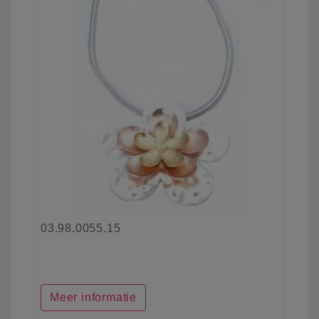
03.98.0055.15
Meer informatie