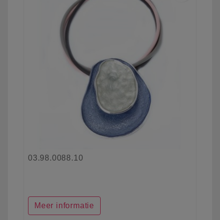
03.98.0088.10
Meer informatie