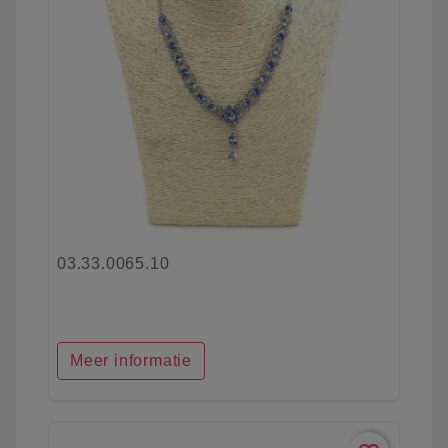
03.33.0065.10
Meer informatie