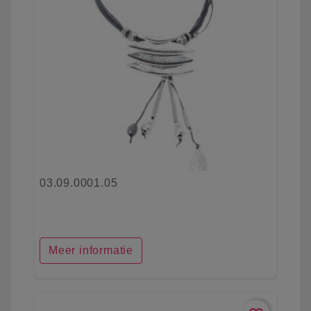
03.09.0001.05
Meer informatie