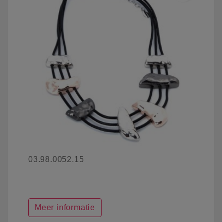
03.98.0052.15
Meer informatie