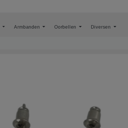
s
Armbanden
Oorbellen
Diversen