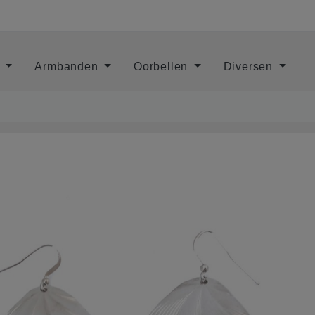
s
Armbanden
Oorbellen
Diversen