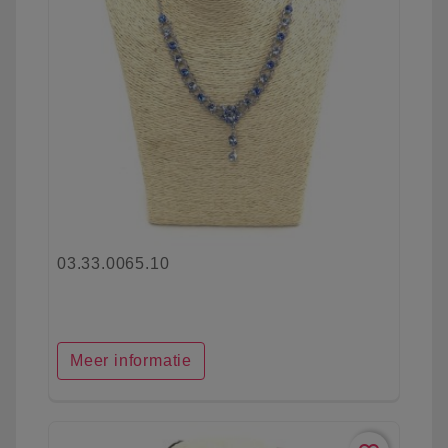
03.33.0065.10
Meer informatie