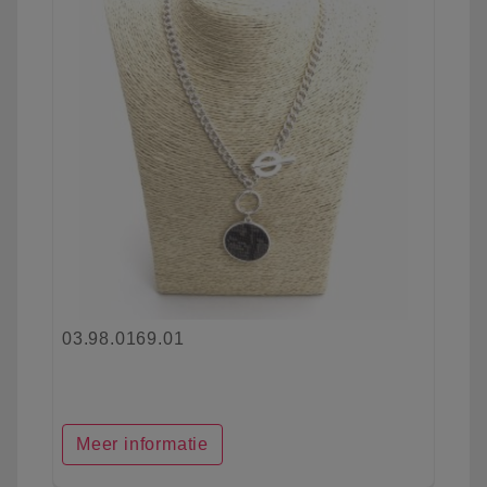
03.98.0169.01
Meer informatie