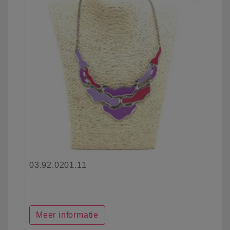
03.92.0201.11
Meer informatie