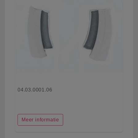
04.03.0001.06
Meer informatie