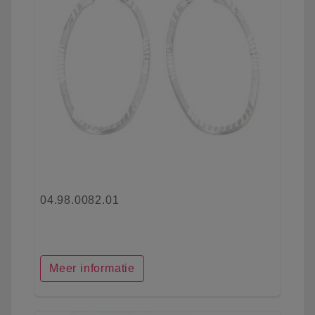
04.98.0082.01
Meer informatie