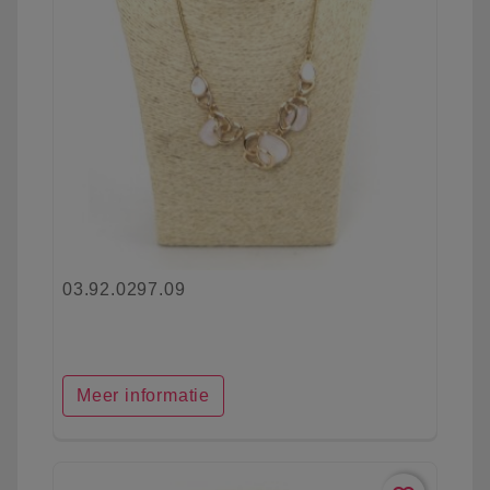
03.92.0297.09
Meer informatie