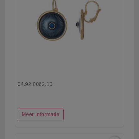
04.92.0062.10
Meer informatie