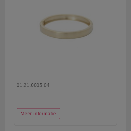
01.21.0005.04
Meer informatie