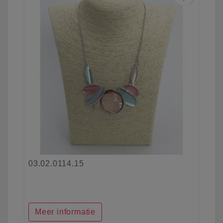
03.02.0114.15
Meer informatie