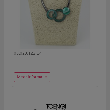
03.02.0122.14
Meer informatie