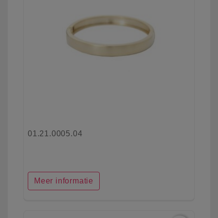
01.21.0005.04
Meer informatie