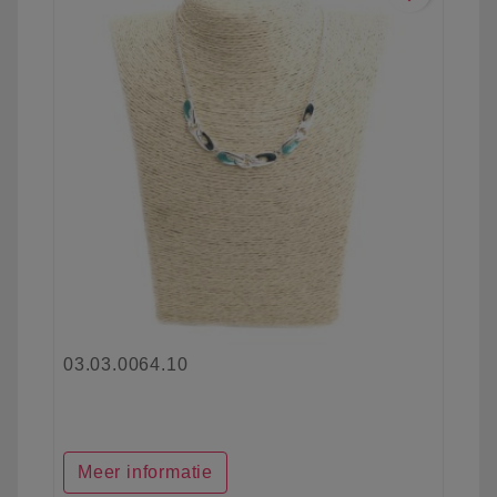
03.03.0064.10
Meer informatie