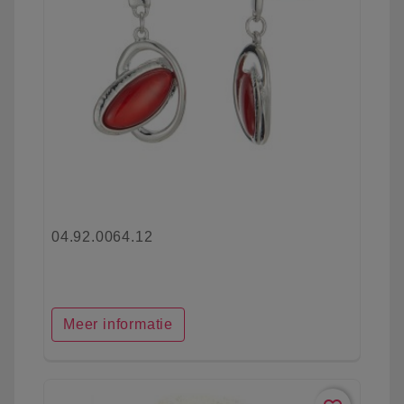
04.92.0064.12
Meer informatie