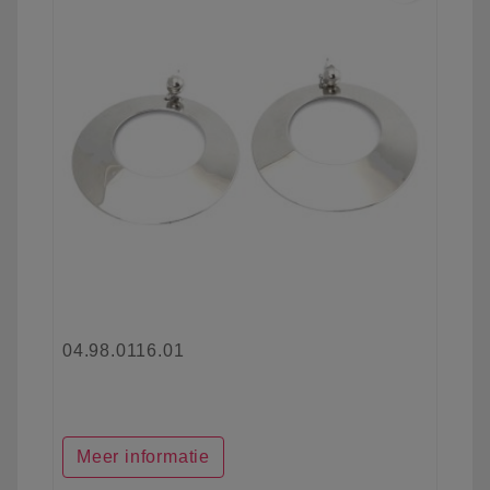
04.98.0116.01
Meer informatie