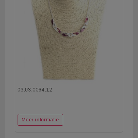
03.03.0064.12
Meer informatie