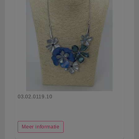
03.02.0119.10
Meer informatie