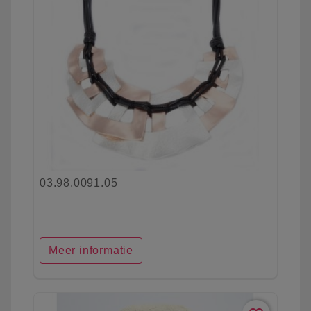
03.98.0091.05
Meer informatie