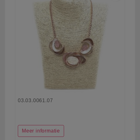
03.03.0061.07
Meer informatie